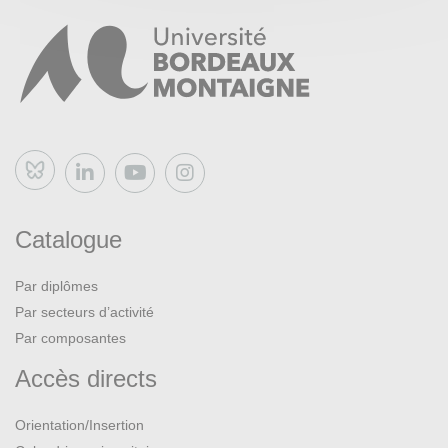
Bluesky
Catalogue
Par diplômes
Par secteurs d’activité
Par composantes
Accès directs
Orientation/Insertion