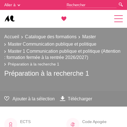
Gestion des cookies
Aller à
Accueil
Catalogue des formations
Master
Master Communication publique et politique
Master 1 Communication publique et politique (Attention
: formation fermée à la rentrée 2026/2027)
Préparation à la recherche 1
Préparation à la recherche 1
Ajouter à la sélection
Télécharger
ECTS
Code Apogée