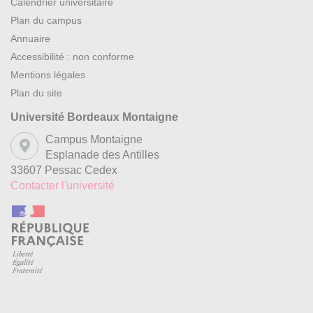
Calendrier universitaire
Plan du campus
Annuaire
Accessibilité : non conforme
Mentions légales
Plan du site
Université Bordeaux Montaigne
Campus Montaigne
Esplanade des Antilles
33607 Pessac Cedex
Contacter l'université