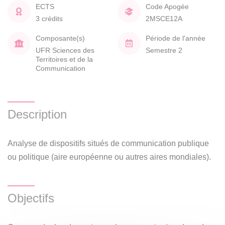
ECTS
Code Apogée
3 crédits
2MSCE12A
Composante(s)
Période de l'année
UFR Sciences des
Semestre 2
Territoires et de la
Communication
Description
Analyse de dispositifs situés de communication publique
ou politique (aire européenne ou autres aires mondiales).
Objectifs