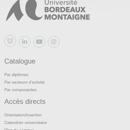
Bluesky
Catalogue
Par diplômes
Par secteurs d’activité
Par composantes
Accès directs
Orientation/Insertion
Calendrier universitaire