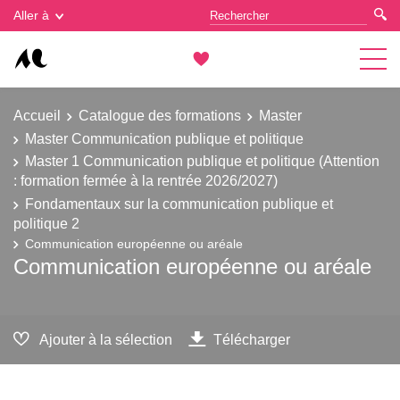
Gestion des cookies
Aller à
Accueil
Catalogue des formations
Master
Master Communication publique et politique
Master 1 Communication publique et politique (Attention
: formation fermée à la rentrée 2026/2027)
Fondamentaux sur la communication publique et
politique 2
Communication européenne ou aréale
Communication européenne ou aréale
Ajouter à la sélection
Télécharger