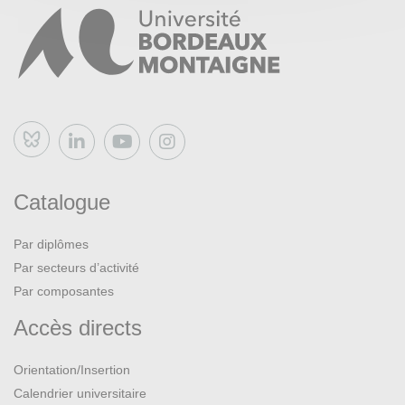
Bluesky
Catalogue
Par diplômes
Par secteurs d’activité
Par composantes
Accès directs
Orientation/Insertion
Calendrier universitaire