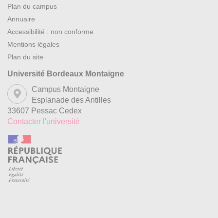
Plan du campus
Annuaire
Accessibilité : non conforme
Mentions légales
Plan du site
Université Bordeaux Montaigne
Campus Montaigne
Esplanade des Antilles
33607 Pessac Cedex
Contacter l'université