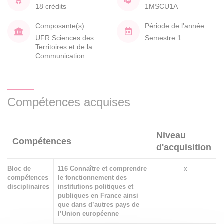
18 crédits
1MSCU1A
Composante(s)
Période de l'année
UFR Sciences des
Semestre 1
Territoires et de la
Communication
Compétences acquises
Niveau
Compétences
d'acquisition
Bloc de
116 Connaître et comprendre
x
compétences
le fonctionnement des
disciplinaires
institutions politiques et
publiques en France ainsi
que dans d’autres pays de
l’Union européenne