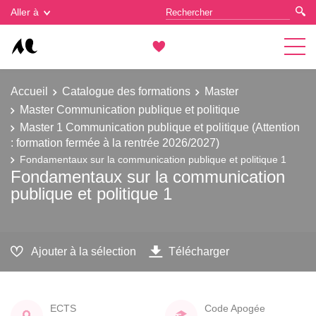
Gestion des cookies
Aller à
Accueil
Catalogue des formations
Master
Master Communication publique et politique
Master 1 Communication publique et politique (Attention
: formation fermée à la rentrée 2026/2027)
Fondamentaux sur la communication publique et politique 1
Fondamentaux sur la communication
publique et politique 1
Ajouter à la sélection
Télécharger
ECTS
Code Apogée