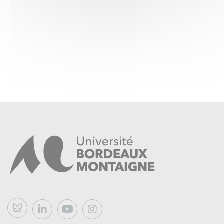
Bluesky