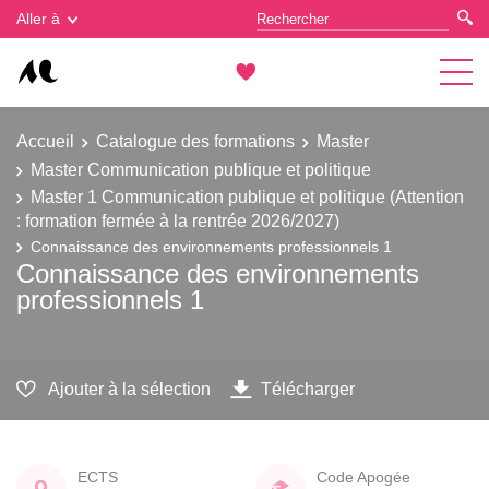
Gestion des cookies
Aller à
Accueil
Catalogue des formations
Master
Master Communication publique et politique
Master 1 Communication publique et politique (Attention
: formation fermée à la rentrée 2026/2027)
Connaissance des environnements professionnels 1
Connaissance des environnements
professionnels 1
Ajouter à la sélection
Télécharger
ECTS
Code Apogée