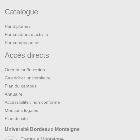
Catalogue
Par diplômes
Par secteurs d’activité
Par composantes
Accès directs
Orientation/Insertion
Calendrier universitaire
Plan du campus
Annuaire
Accessibilité : non conforme
Mentions légales
Plan du site
Université Bordeaux Montaigne
Campus Montaigne