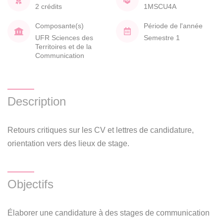
2 crédits
1MSCU4A
Composante(s)
Période de l'année
UFR Sciences des
Semestre 1
Territoires et de la
Communication
Description
Retours critiques sur les CV et lettres de candidature,
orientation vers des lieux de stage.
Objectifs
Élaborer une candidature à des stages de communication