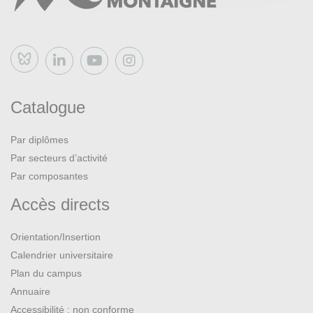
Bluesky
Catalogue
Par diplômes
Par secteurs d’activité
Par composantes
Accès directs
Orientation/Insertion
Calendrier universitaire
Plan du campus
Annuaire
Accessibilité : non conforme