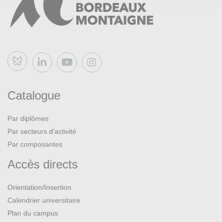
Bluesky
Catalogue
Par diplômes
Par secteurs d’activité
Par composantes
Accès directs
Orientation/Insertion
Calendrier universitaire
Plan du campus