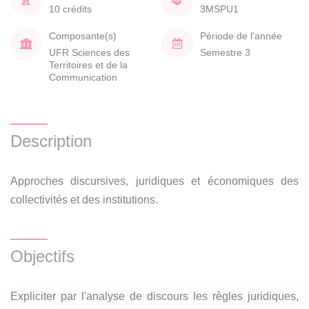
10 crédits
3MSPU1
Composante(s)
Période de l'année
UFR Sciences des
Semestre 3
Territoires et de la
Communication
Description
Approches discursives, juridiques et économiques des
collectivités et des institutions.
Objectifs
Expliciter par l'analyse de discours les règles juridiques,