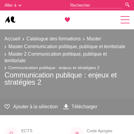
Gestion des cookies
Aller à
Accueil
Catalogue des formations
Master
Master Communication politique, publique et territoriale
Master 2 Communication politique, publique et
territoriale
Communication publique : enjeux et stratégies 2
Communication publique : enjeux et
stratégies 2
Ajouter à la sélection
Télécharger
ECTS
Code Apogée