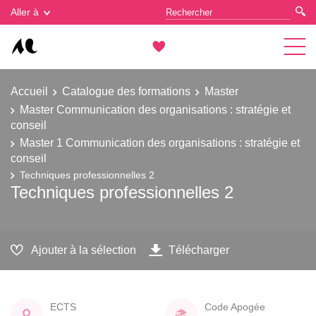
Gestion des cookies
Aller à
Accueil
Catalogue des formations
Master
Master Communication des organisations : stratégie et
conseil
Master 1 Communication des organisations : stratégie et
conseil
Techniques professionnelles 2
Techniques professionnelles 2
Ajouter à la sélection
Télécharger
ECTS
Code Apogée