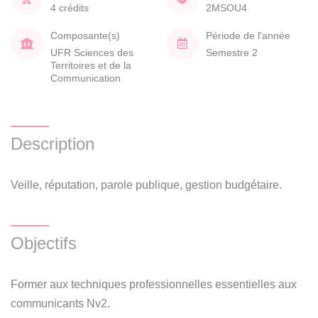
4 crédits
2MSOU4
Composante(s)
Période de l'année
UFR Sciences des
Semestre 2
Territoires et de la
Communication
Description
Veille, réputation, parole publique, gestion budgétaire.
Objectifs
Former aux techniques professionnelles essentielles aux
communicants Nv2.