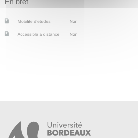
En bref
Mobilité d'études
Non
Accessible à distance
Non