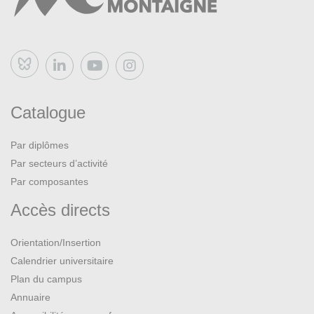
Bluesky
Catalogue
Par diplômes
Par secteurs d’activité
Par composantes
Accès directs
Orientation/Insertion
Calendrier universitaire
Plan du campus
Annuaire