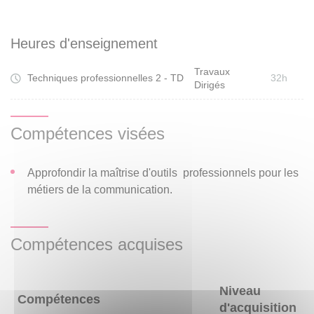
Heures d'enseignement
Travaux
Techniques professionnelles 2 - TD
32h
Dirigés
Compétences visées
Approfondir la maîtrise d'outils professionnels pour les
métiers de la communication.
Compétences acquises
Niveau
Compétences
d'acquisition