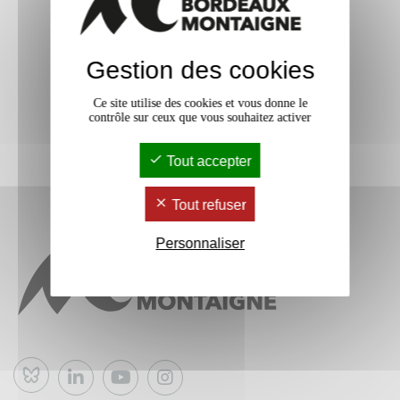
Gestion des cookies
Ce site utilise des cookies et vous donne le
contrôle sur ceux que vous souhaitez activer
Tout accepter
Tout refuser
Personnaliser
Bluesky