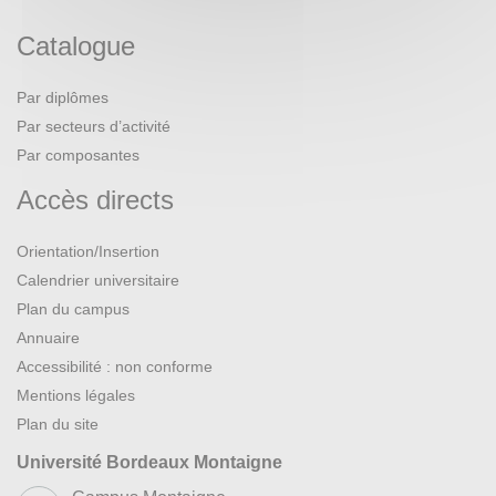
Catalogue
Par diplômes
Par secteurs d’activité
Par composantes
Accès directs
Orientation/Insertion
Calendrier universitaire
Plan du campus
Annuaire
Accessibilité : non conforme
Mentions légales
Plan du site
Université Bordeaux Montaigne