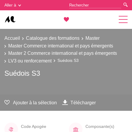
Gestion des cookies
Aller à
Accueil
Catalogue des formations
Master
Master Commerce international et pays émergents
Master 2 Commerce international et pays émergents
LV3 ou renforcement
Suédois S3
Suédois S3
Ajouter à la sélection
Télécharger
Code Apogée
Composante(s)