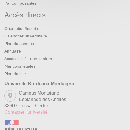
Par composantes
Accès directs
Orientation/Insertion
Calendrier universitaire
Plan du campus
Annuaire
Accessibilité : non conforme
Mentions légales
Plan du site
Université Bordeaux Montaigne
Campus Montaigne
Esplanade des Antilles
33607 Pessac Cedex
Contacter l'université