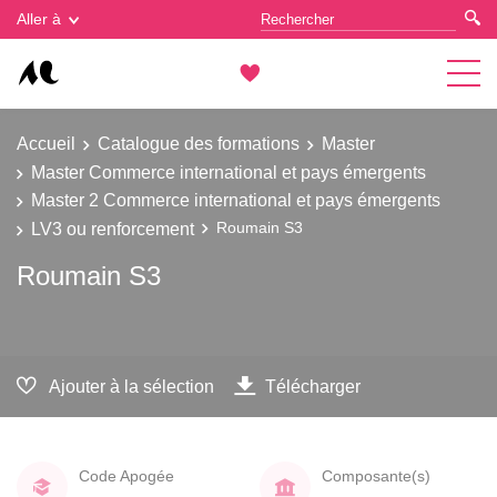
Gestion des cookies
Aller à
Accueil
Catalogue des formations
Master
Master Commerce international et pays émergents
Master 2 Commerce international et pays émergents
LV3 ou renforcement
Roumain S3
Roumain S3
Ajouter à la sélection
Télécharger
Code Apogée
Composante(s)