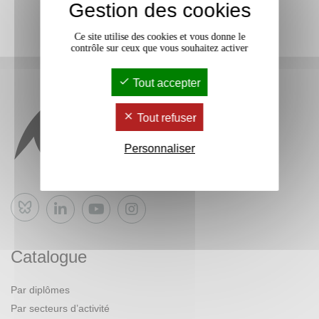
Gestion des cookies
Ce site utilise des cookies et vous donne le
contrôle sur ceux que vous souhaitez activer
Tout accepter
Tout refuser
Personnaliser
Bluesky
Catalogue
Par diplômes
Par secteurs d’activité