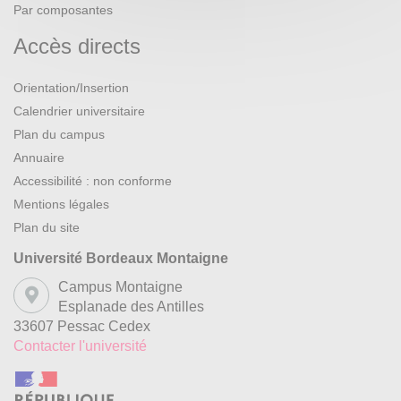
Par composantes
Accès directs
Orientation/Insertion
Calendrier universitaire
Plan du campus
Annuaire
Accessibilité : non conforme
Mentions légales
Plan du site
Université Bordeaux Montaigne
Campus Montaigne
Esplanade des Antilles
33607 Pessac Cedex
Contacter l'université