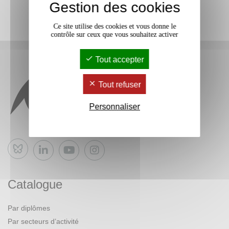
Gestion des cookies
Ce site utilise des cookies et vous donne le
contrôle sur ceux que vous souhaitez activer
Tout accepter
Tout refuser
Personnaliser
Bluesky
Catalogue
Par diplômes
Par secteurs d’activité