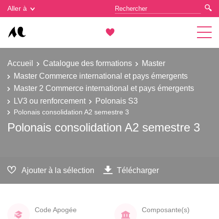
Gestion des cookies
Aller à
Accueil
Catalogue des formations
Master
Master Commerce international et pays émergents
Master 2 Commerce international et pays émergents
LV3 ou renforcement
Polonais S3
Polonais consolidation A2 semestre 3
Polonais consolidation A2 semestre 3
Ajouter à la sélection
Télécharger
Code Apogée
Composante(s)