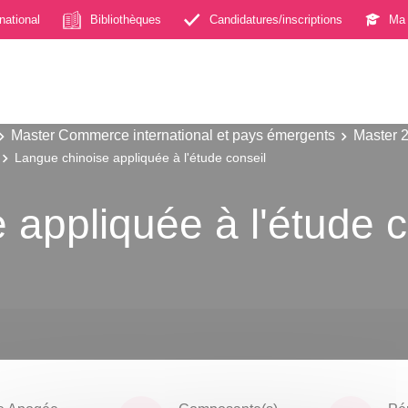
rnational
Bibliothèques
Candidatures/inscriptions
Ma 
Master Commerce international et pays émergents
Master 
Langue chinoise appliquée à l'étude conseil
 appliquée à l'étude c