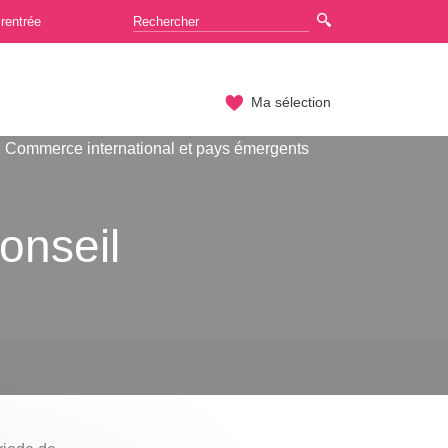
rentrée
Ma sélection
2 Commerce international et pays émergents
onseil