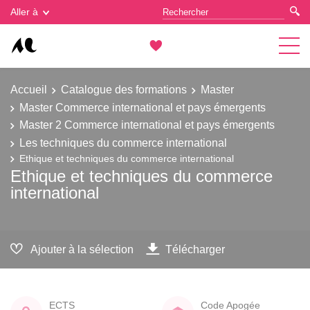
Gestion des cookies
Aller à
Accueil
Catalogue des formations
Master
Master Commerce international et pays émergents
Master 2 Commerce international et pays émergents
Les techniques du commerce international
Ethique et techniques du commerce international
Ethique et techniques du commerce
international
Ajouter à la sélection
Télécharger
ECTS
Code Apogée