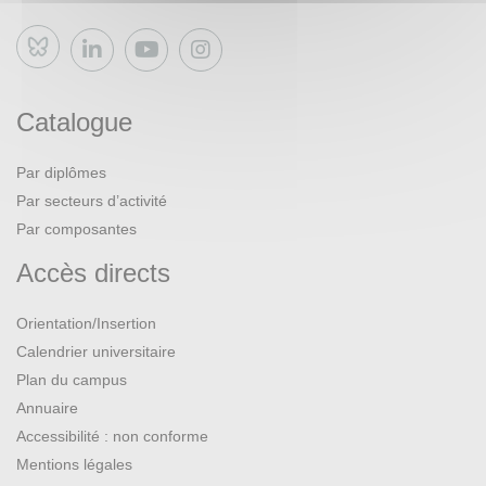
Bluesky
Catalogue
Par diplômes
Par secteurs d’activité
Par composantes
Accès directs
Orientation/Insertion
Calendrier universitaire
Plan du campus
Annuaire
Accessibilité : non conforme
Mentions légales