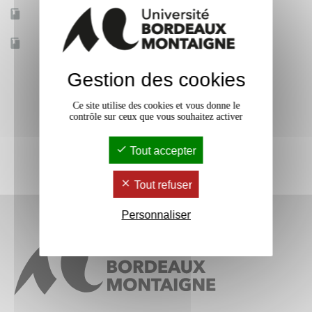
Mobilité d'études
Oui
Accessible à distance
Non
Gestion des cookies
Ce site utilise des cookies et vous donne le
contrôle sur ceux que vous souhaitez activer
Tout accepter
Tout refuser
Personnaliser