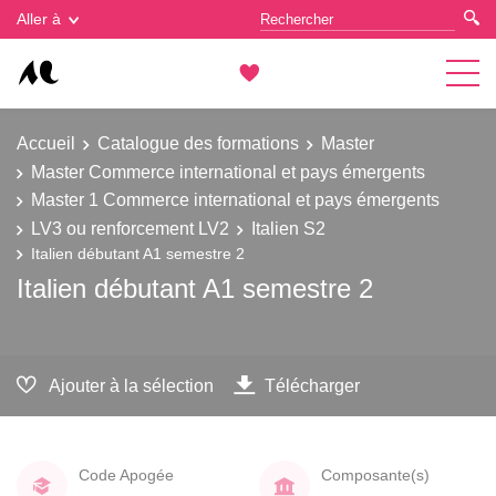
Gestion des cookies
Aller à
Accueil
Catalogue des formations
Master
Master Commerce international et pays émergents
Master 1 Commerce international et pays émergents
LV3 ou renforcement LV2
Italien S2
Italien débutant A1 semestre 2
Italien débutant A1 semestre 2
Ajouter à la sélection
Télécharger
Code Apogée
Composante(s)