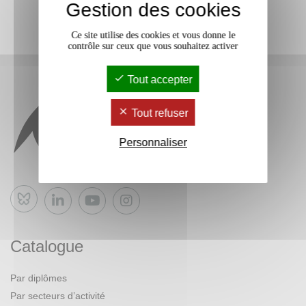
Gestion des cookies
Ce site utilise des cookies et vous donne le
contrôle sur ceux que vous souhaitez activer
Tout accepter
Tout refuser
Personnaliser
Bluesky
Catalogue
Par diplômes
Par secteurs d’activité