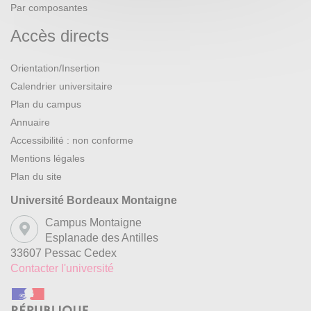
Par composantes
Accès directs
Orientation/Insertion
Calendrier universitaire
Plan du campus
Annuaire
Accessibilité : non conforme
Mentions légales
Plan du site
Université Bordeaux Montaigne
Campus Montaigne
Esplanade des Antilles
33607 Pessac Cedex
Contacter l'université