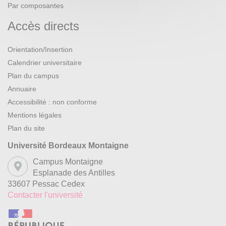
Par composantes
Accès directs
Orientation/Insertion
Calendrier universitaire
Plan du campus
Annuaire
Accessibilité : non conforme
Mentions légales
Plan du site
Université Bordeaux Montaigne
Campus Montaigne
Esplanade des Antilles
33607 Pessac Cedex
Contacter l'université