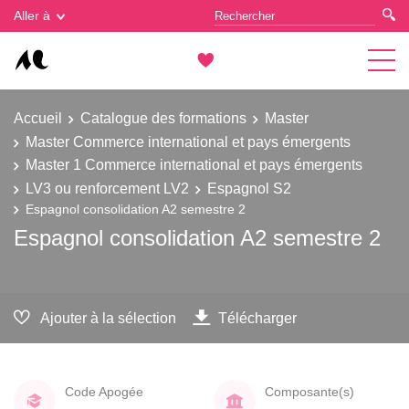
Gestion des cookies
Aller à
Accueil
Catalogue des formations
Master
Master Commerce international et pays émergents
Master 1 Commerce international et pays émergents
LV3 ou renforcement LV2
Espagnol S2
Espagnol consolidation A2 semestre 2
Espagnol consolidation A2 semestre 2
Ajouter à la sélection
Télécharger
Code Apogée
Composante(s)