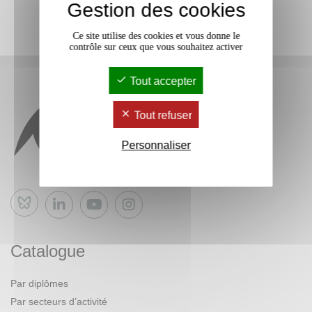
Gestion des cookies
Ce site utilise des cookies et vous donne le
contrôle sur ceux que vous souhaitez activer
Tout accepter
Tout refuser
Personnaliser
Bluesky
Catalogue
Par diplômes
Par secteurs d’activité