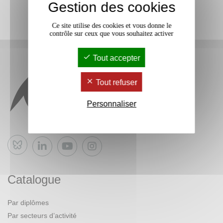
Gestion des cookies
Ce site utilise des cookies et vous donne le
contrôle sur ceux que vous souhaitez activer
Tout accepter
Tout refuser
Personnaliser
Bluesky
Catalogue
Par diplômes
Par secteurs d’activité