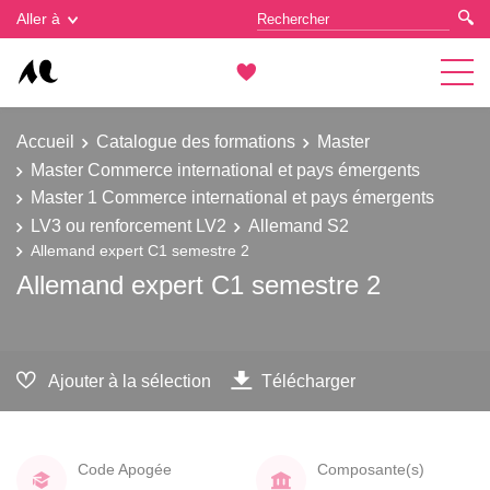
Gestion des cookies
Aller à
Accueil
Catalogue des formations
Master
Master Commerce international et pays émergents
Master 1 Commerce international et pays émergents
LV3 ou renforcement LV2
Allemand S2
Allemand expert C1 semestre 2
Allemand expert C1 semestre 2
Ajouter à la sélection
Télécharger
Code Apogée
Composante(s)