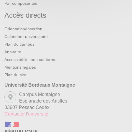
Par composantes
Accès directs
Orientation/Insertion
Calendrier universitaire
Plan du campus
Annuaire
Accessibilité : non conforme
Mentions légales
Plan du site
Université Bordeaux Montaigne
Campus Montaigne
Esplanade des Antilles
33607 Pessac Cedex
Contacter l'université