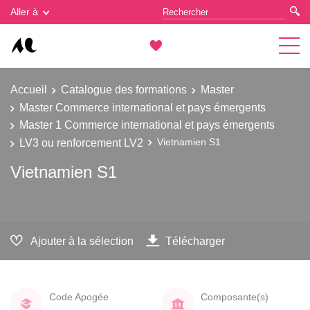
Gestion des cookies
Aller à
Accueil
Catalogue des formations
Master
Master Commerce international et pays émergents
Master 1 Commerce international et pays émergents
LV3 ou renforcement LV2
Vietnamien S1
Vietnamien S1
Ajouter à la sélection
Télécharger
Code Apogée
Composante(s)