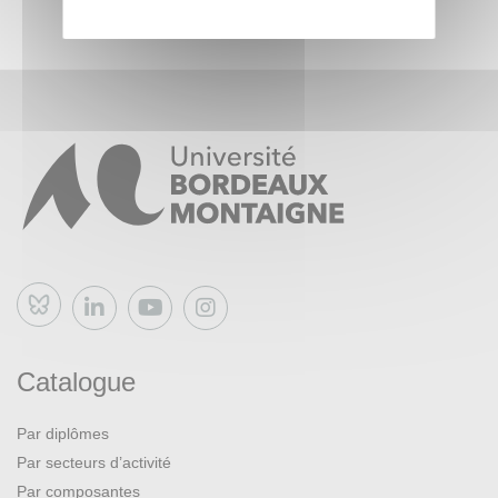
Bluesky
Catalogue
Par diplômes
Par secteurs d’activité
Par composantes