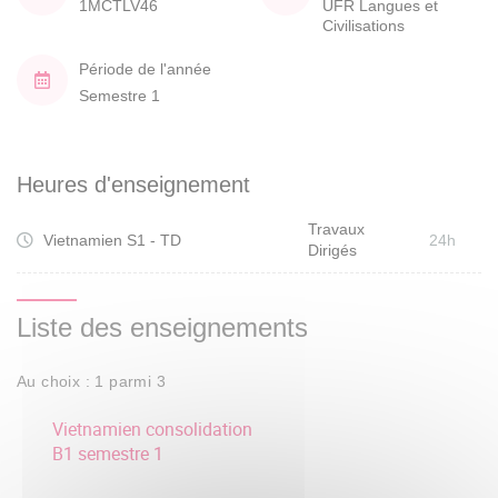
1MCTLV46
UFR Langues et
Civilisations
Période de l'année
Semestre 1
Heures d'enseignement
Travaux
Vietnamien S1 - TD
24h
Dirigés
Liste des enseignements
Au choix : 1 parmi 3
Vietnamien consolidation
B1 semestre 1