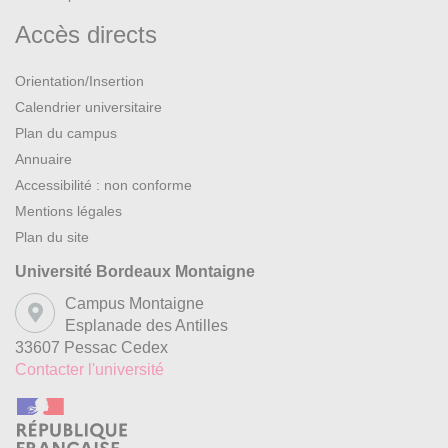
Accès directs
Orientation/Insertion
Calendrier universitaire
Plan du campus
Annuaire
Accessibilité : non conforme
Mentions légales
Plan du site
Université Bordeaux Montaigne
Campus Montaigne
Esplanade des Antilles
33607 Pessac Cedex
Contacter l'université