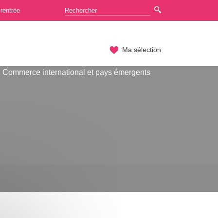
rentrée
Ma sélection
1 Commerce international et pays émergents