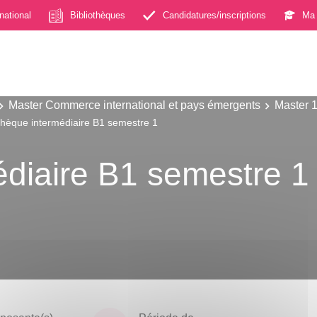
rnational
Bibliothèques
Candidatures/inscriptions
Ma 
Master Commerce international et pays émergents
Master 
hèque intermédiaire B1 semestre 1
diaire B1 semestre 1