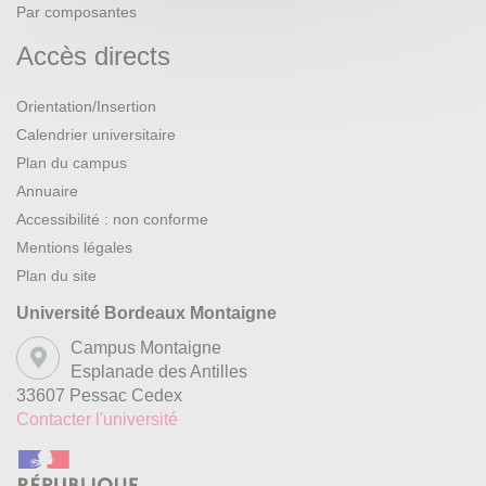
Par composantes
Accès directs
Orientation/Insertion
Calendrier universitaire
Plan du campus
Annuaire
Accessibilité : non conforme
Mentions légales
Plan du site
Université Bordeaux Montaigne
Campus Montaigne
Esplanade des Antilles
33607 Pessac Cedex
Contacter l'université