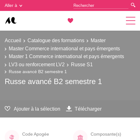
Gestion des cookies
Aller à
Accueil
Catalogue des formations
Master
Master Commerce international et pays émergents
Master 1 Commerce international et pays émergents
LV3 ou renforcement LV2
Russe S1
Russe avancé B2 semestre 1
Russe avancé B2 semestre 1
Ajouter à la sélection
Télécharger
Code Apogée
Composante(s)