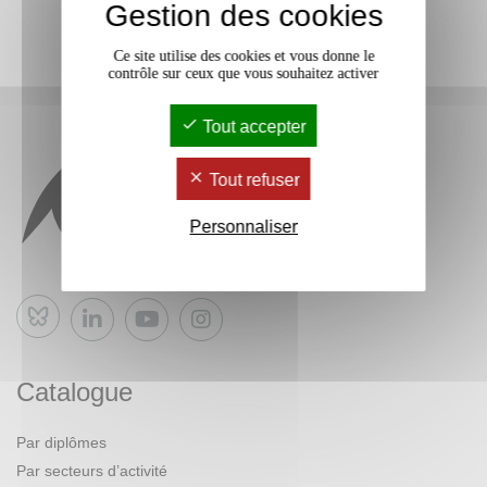
Gestion des cookies
Ce site utilise des cookies et vous donne le
contrôle sur ceux que vous souhaitez activer
Tout accepter
Tout refuser
Personnaliser
Bluesky
Catalogue
Par diplômes
Par secteurs d’activité