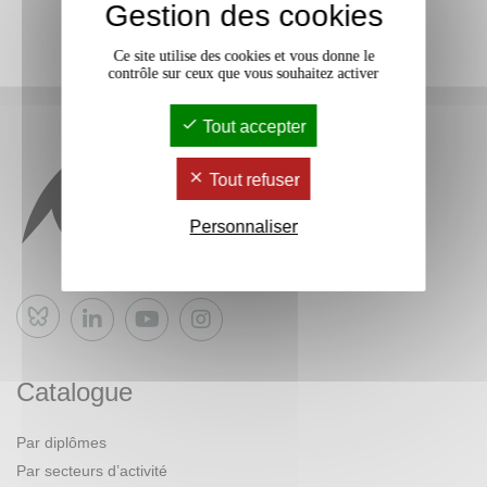
Gestion des cookies
Ce site utilise des cookies et vous donne le
contrôle sur ceux que vous souhaitez activer
Tout accepter
Tout refuser
Personnaliser
Bluesky
Catalogue
Par diplômes
Par secteurs d’activité