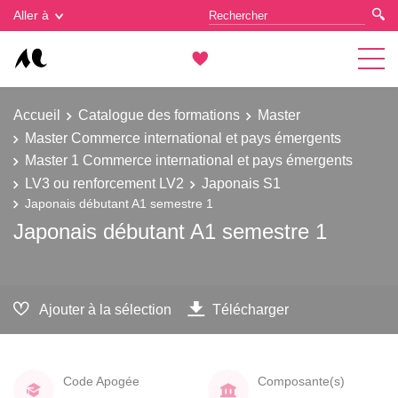
Gestion des cookies
Aller à
Accueil
Catalogue des formations
Master
Master Commerce international et pays émergents
Master 1 Commerce international et pays émergents
LV3 ou renforcement LV2
Japonais S1
Japonais débutant A1 semestre 1
Japonais débutant A1 semestre 1
Ajouter à la sélection
Télécharger
Code Apogée
Composante(s)