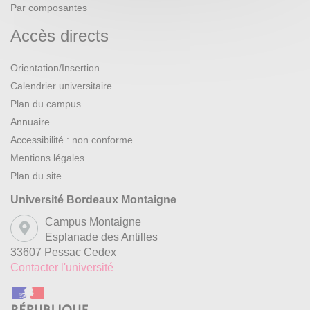
Par composantes
Accès directs
Orientation/Insertion
Calendrier universitaire
Plan du campus
Annuaire
Accessibilité : non conforme
Mentions légales
Plan du site
Université Bordeaux Montaigne
Campus Montaigne
Esplanade des Antilles
33607 Pessac Cedex
Contacter l'université