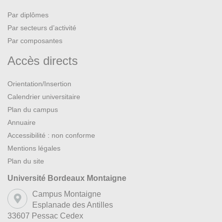
Par diplômes
Par secteurs d’activité
Par composantes
Accès directs
Orientation/Insertion
Calendrier universitaire
Plan du campus
Annuaire
Accessibilité : non conforme
Mentions légales
Plan du site
Université Bordeaux Montaigne
Campus Montaigne
Esplanade des Antilles
33607 Pessac Cedex