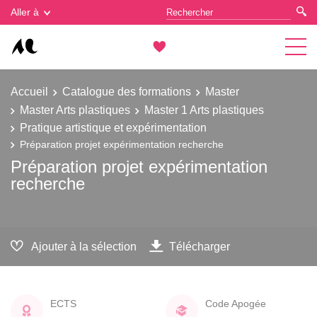
Gestion des cookies
Aller à
Accueil
Catalogue des formations
Master
Master Arts plastiques
Master 1 Arts plastiques
Pratique artistique et expérimentation
Préparation projet expérimentation recherche
Préparation projet expérimentation
recherche
Ajouter à la sélection
Télécharger
ECTS
Code Apogée