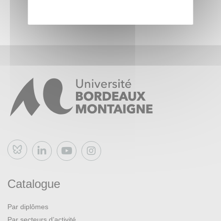
Bluesky
Catalogue
Par diplômes
Par secteurs d’activité