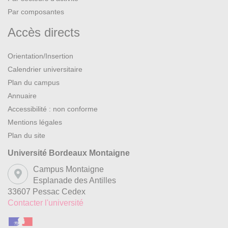
Par composantes
Accès directs
Orientation/Insertion
Calendrier universitaire
Plan du campus
Annuaire
Accessibilité : non conforme
Mentions légales
Plan du site
Université Bordeaux Montaigne
Campus Montaigne
Esplanade des Antilles
33607 Pessac Cedex
Contacter l'université