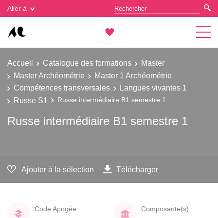
Gestion des cookies
Aller à
Accueil
Catalogue des formations
Master
Master Archéométrie
Master 1 Archéométrie
Compétences transversales
Langues vivantes 1
Russe S1
Russe intermédiaire B1 semestre 1
Russe intermédiaire B1 semestre 1
Ajouter à la sélection
Télécharger
Code Apogée
Composante(s)