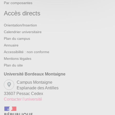
Par composantes
Accès directs
Orientation/Insertion
Calendrier universitaire
Plan du campus
Annuaire
Accessibilité : non conforme
Mentions légales
Plan du site
Université Bordeaux Montaigne
Campus Montaigne
Esplanade des Antilles
33607 Pessac Cedex
Contacter l'université