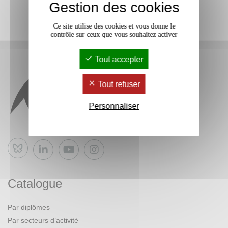
Gestion des cookies
Ce site utilise des cookies et vous donne le
contrôle sur ceux que vous souhaitez activer
Tout accepter
Tout refuser
Personnaliser
Bluesky
Catalogue
Par diplômes
Par secteurs d’activité