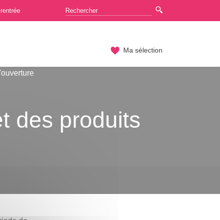
rentrée
Ma sélection
'ouverture
t des produits