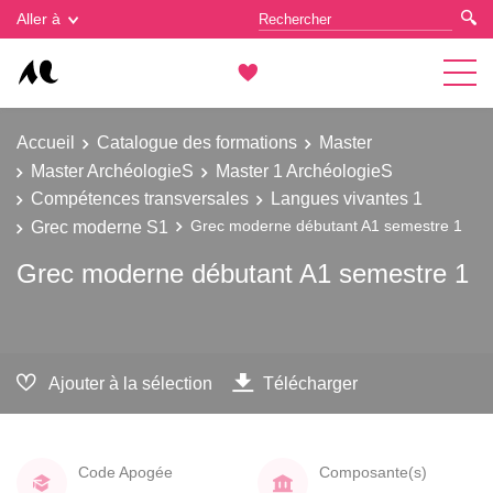
Gestion des cookies
Aller à
Accueil
Catalogue des formations
Master
Master ArchéologieS
Master 1 ArchéologieS
Compétences transversales
Langues vivantes 1
Grec moderne S1
Grec moderne débutant A1 semestre 1
Grec moderne débutant A1 semestre 1
Ajouter à la sélection
Télécharger
Code Apogée
Composante(s)