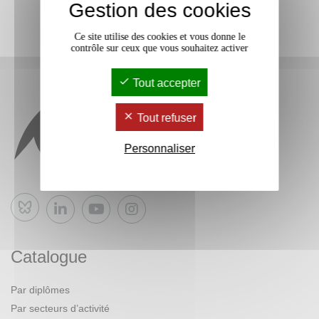
Gestion des cookies
Ce site utilise des cookies et vous donne le
contrôle sur ceux que vous souhaitez activer
Tout accepter
Tout refuser
Personnaliser
Bluesky
Catalogue
Par diplômes
Par secteurs d’activité