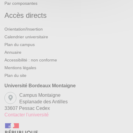
Par composantes
Accès directs
Orientation/Insertion
Calendrier universitaire
Plan du campus
Annuaire
Accessibilité : non conforme
Mentions légales
Plan du site
Université Bordeaux Montaigne
Campus Montaigne
Esplanade des Antilles
33607 Pessac Cedex
Contacter l'université