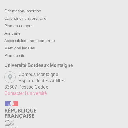
Orientation/Insertion
Calendrier universitaire
Plan du campus
Annuaire
Accessibilité : non conforme
Mentions légales
Plan du site
Université Bordeaux Montaigne
Campus Montaigne
Esplanade des Antilles
33607 Pessac Cedex
Contacter l'université