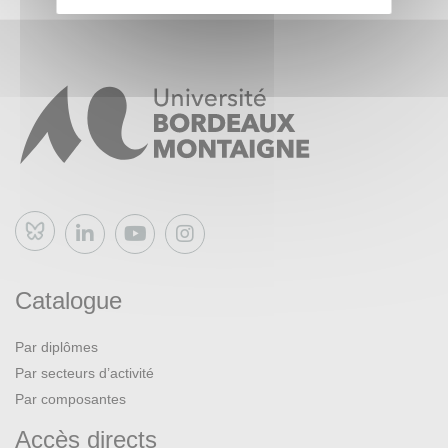
Bluesky
Catalogue
Par diplômes
Par secteurs d’activité
Par composantes
Accès directs