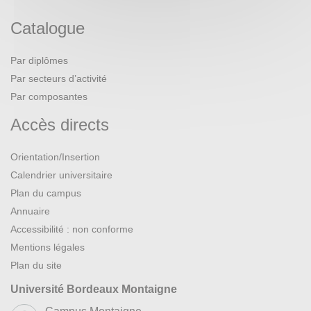
Catalogue
Par diplômes
Par secteurs d’activité
Par composantes
Accès directs
Orientation/Insertion
Calendrier universitaire
Plan du campus
Annuaire
Accessibilité : non conforme
Mentions légales
Plan du site
Université Bordeaux Montaigne