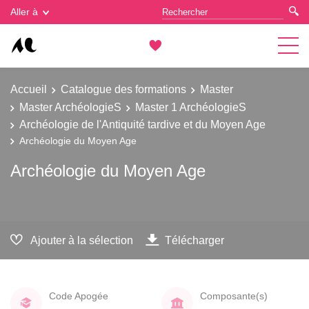
Gestion des cookies
Aller à
Accueil
Catalogue des formations
Master
Master ArchéologieS
Master 1 ArchéologieS
Archéologie de l'Antiquité tardive et du Moyen Age
Archéologie du Moyen Age
Archéologie du Moyen Age
Ajouter à la sélection
Télécharger
Code Apogée
Composante(s)