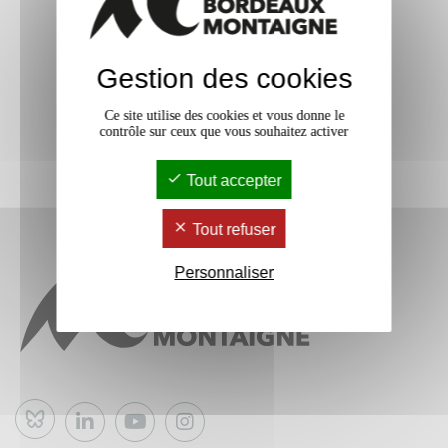
Gestion des cookies
Ce site utilise des cookies et vous donne le
contrôle sur ceux que vous souhaitez activer
Tout accepter
Tout refuser
Personnaliser
Bluesky