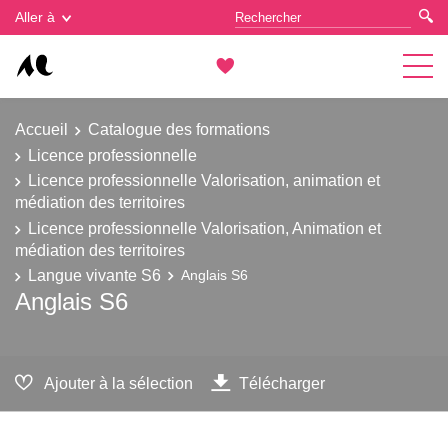
Gestion des cookies
Aller à
Accueil
Catalogue des formations
Licence professionnelle
Licence professionnelle Valorisation, animation et
médiation des territoires
Licence professionnelle Valorisation, Animation et
médiation des territoires
Langue vivante S6
Anglais S6
Anglais S6
Ajouter à la sélection
Télécharger