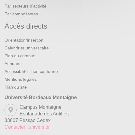
Par secteurs d’activité
Par composantes
Accès directs
Orientation/Insertion
Calendrier universitaire
Plan du campus
Annuaire
Accessibilité : non conforme
Mentions légales
Plan du site
Université Bordeaux Montaigne
Campus Montaigne
Esplanade des Antilles
33607 Pessac Cedex
Contacter l'université