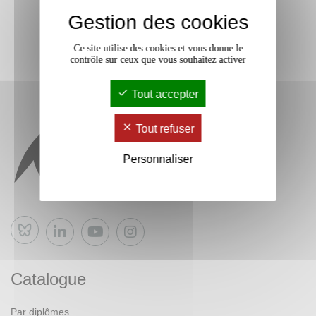
Gestion des cookies
Ce site utilise des cookies et vous donne le
contrôle sur ceux que vous souhaitez activer
Tout accepter
Tout refuser
Personnaliser
Bluesky
Catalogue
Par diplômes