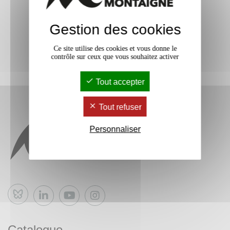
Gestion des cookies
Ce site utilise des cookies et vous donne le
contrôle sur ceux que vous souhaitez activer
Tout accepter
Tout refuser
Personnaliser
Bluesky
Catalogue