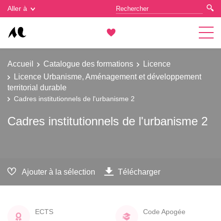
Gestion des cookies
Aller à
Accueil
Catalogue des formations
Licence
Licence Urbanisme, Aménagement et développement
territorial durable
Cadres institutionnels de l'urbanisme 2
Cadres institutionnels de l'urbanisme 2
Ajouter à la sélection
Télécharger
ECTS
Code Apogée