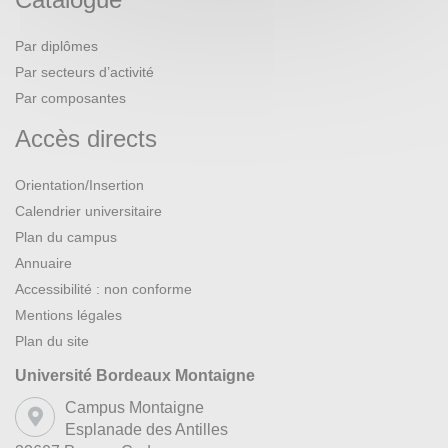
Par diplômes
Par secteurs d’activité
Par composantes
Accès directs
Orientation/Insertion
Calendrier universitaire
Plan du campus
Annuaire
Accessibilité : non conforme
Mentions légales
Plan du site
Université Bordeaux Montaigne
Campus Montaigne
Esplanade des Antilles