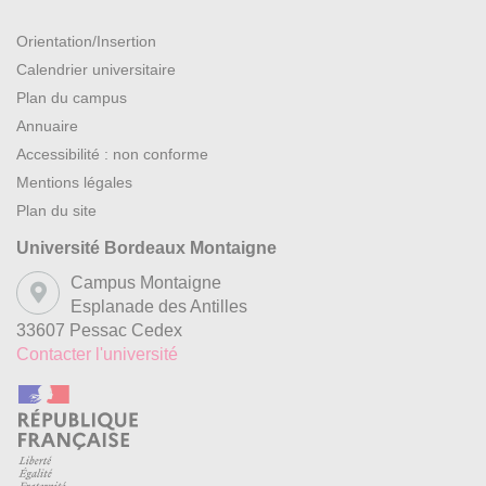
Orientation/Insertion
Calendrier universitaire
Plan du campus
Annuaire
Accessibilité : non conforme
Mentions légales
Plan du site
Université Bordeaux Montaigne
Campus Montaigne
Esplanade des Antilles
33607 Pessac Cedex
Contacter l'université