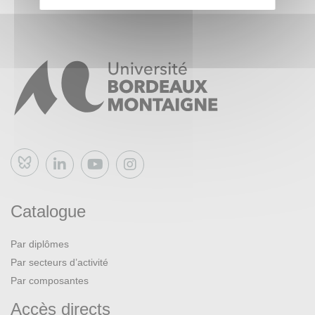
Bluesky
Catalogue
Par diplômes
Par secteurs d’activité
Par composantes
Accès directs