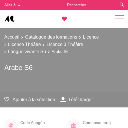
Gestion des cookies
Aller à
Accueil
Catalogue des formations
Licence
Licence Théâtre
Licence 3 Théâtre
Langue vivante S6
Arabe S6
Arabe S6
Ajouter à la sélection
Télécharger
Code Apogée
Composante(s)