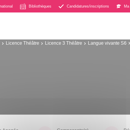
rnational
Bibliothèques
Candidatures/inscriptions
Ma 
Licence Théâtre
Licence 3 Théâtre
Langue vivante S6