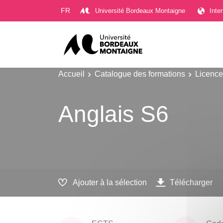
Gestion des cookies
FR
Université Bordeaux Montaigne
Inte
Accueil
Catalogue des formations
Licence
Anglais S6
Ajouter à la sélection
Télécharger