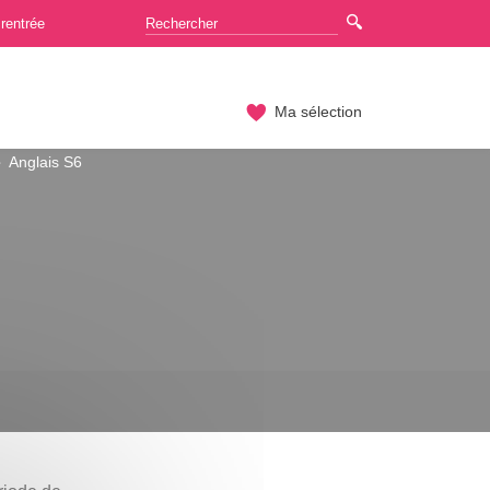
rentrée
Ma sélection
Anglais S6