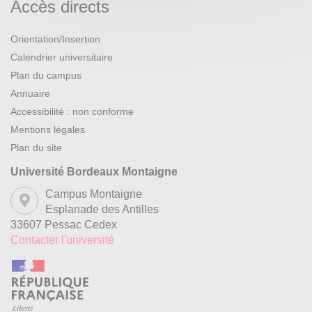
Accès directs
Orientation/Insertion
Calendrier universitaire
Plan du campus
Annuaire
Accessibilité : non conforme
Mentions légales
Plan du site
Université Bordeaux Montaigne
Campus Montaigne
Esplanade des Antilles
33607 Pessac Cedex
Contacter l'université