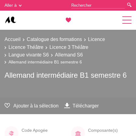
Gestion des cookies
Aller à
Accueil
Catalogue des formations
Licence
Licence Théâtre
Licence 3 Théâtre
Langue vivante S6
Allemand S6
Allemand intermédiaire B1 semestre 6
Allemand intermédiaire B1 semestre 6
Ajouter à la sélection
Télécharger
Code Apogée
Composante(s)