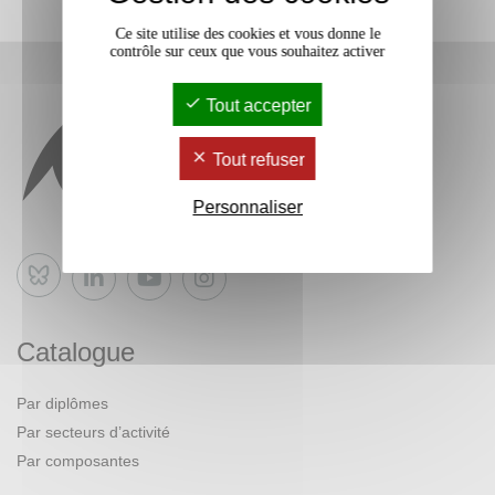
Ce site utilise des cookies et vous donne le
contrôle sur ceux que vous souhaitez activer
Tout accepter
Tout refuser
Personnaliser
Bluesky
Catalogue
Par diplômes
Par secteurs d’activité
Par composantes