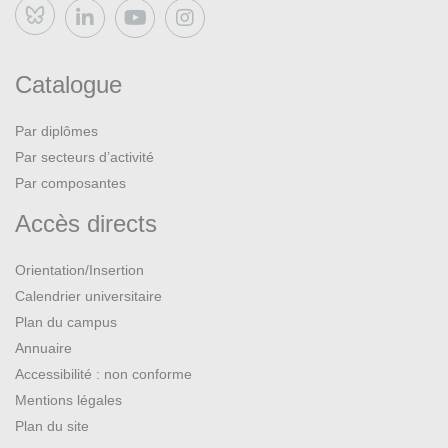
Bluesky
Catalogue
Par diplômes
Par secteurs d’activité
Par composantes
Accès directs
Orientation/Insertion
Calendrier universitaire
Plan du campus
Annuaire
Accessibilité : non conforme
Mentions légales
Plan du site