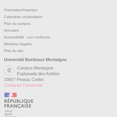
Orientation/Insertion
Calendrier universitaire
Plan du campus
Annuaire
Accessibilité : non conforme
Mentions légales
Plan du site
Université Bordeaux Montaigne
Campus Montaigne
Esplanade des Antilles
33607 Pessac Cedex
Contacter l'université