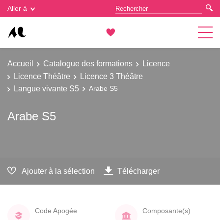
Gestion des cookies
Aller à
Accueil
Catalogue des formations
Licence
Licence Théâtre
Licence 3 Théâtre
Langue vivante S5
Arabe S5
Arabe S5
Ajouter à la sélection
Télécharger
Code Apogée
Composante(s)