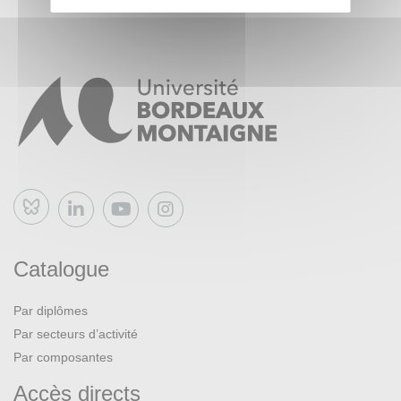
Bluesky
Catalogue
Par diplômes
Par secteurs d’activité
Par composantes
Accès directs