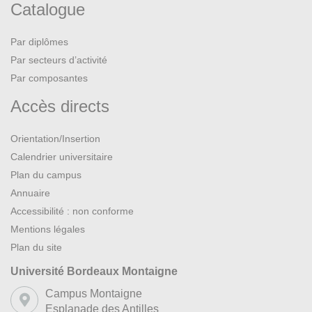
Catalogue
Par diplômes
Par secteurs d’activité
Par composantes
Accès directs
Orientation/Insertion
Calendrier universitaire
Plan du campus
Annuaire
Accessibilité : non conforme
Mentions légales
Plan du site
Université Bordeaux Montaigne
Campus Montaigne
Esplanade des Antilles