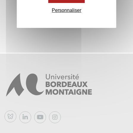
Personnaliser
Bluesky