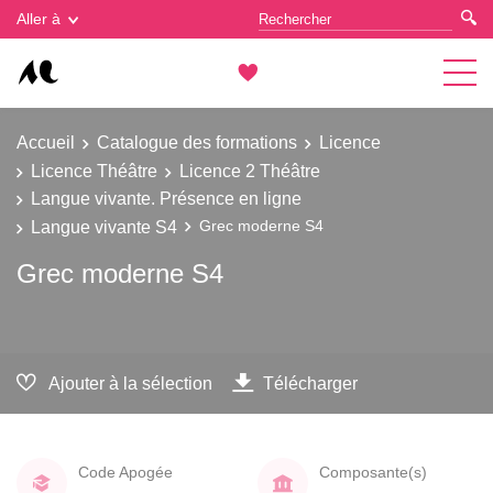
Gestion des cookies
Aller à
Accueil
Catalogue des formations
Licence
Licence Théâtre
Licence 2 Théâtre
Langue vivante. Présence en ligne
Langue vivante S4
Grec moderne S4
Grec moderne S4
Ajouter à la sélection
Télécharger
Code Apogée
Composante(s)