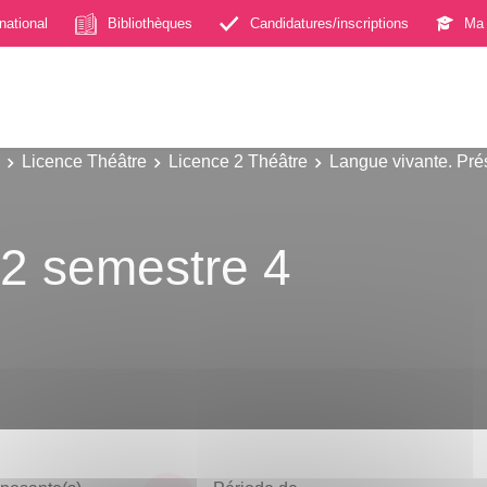
rnational
Bibliothèques
Candidatures/inscriptions
Ma 
Licence Théâtre
Licence 2 Théâtre
Langue vivante. Pré
2 semestre 4