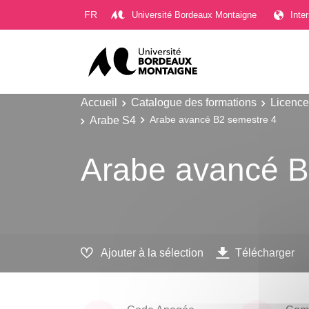
Gestion des cookies
FR
Université Bordeaux Montaigne
Inte
Accueil
Catalogue des formations
Licence
Arabe S4
Arabe avancé B2 semestre 4
Arabe avancé B
Ajouter à la sélection
Télécharger