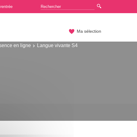
rentrée
Ma sélection
sence en ligne
Langue vivante S4