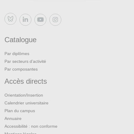
Bluesky
Catalogue
Par diplômes
Par secteurs d’activité
Par composantes
Accès directs
Orientation/Insertion
Calendrier universitaire
Plan du campus
Annuaire
Accessibilité : non conforme