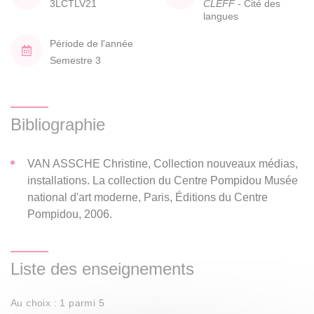
3LCTLV21
CLEFF
- Cité des
langues
Période de l'année
Semestre 3
Bibliographie
VAN ASSCHE Christine, Collection nouveaux médias,
installations. La collection du Centre Pompidou Musée
national d'art moderne, Paris, Éditions du Centre
Pompidou, 2006.
Liste des enseignements
Au choix : 1 parmi 5