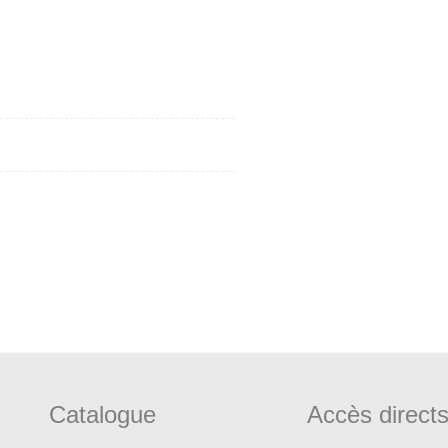
Catalogue
Accès direct