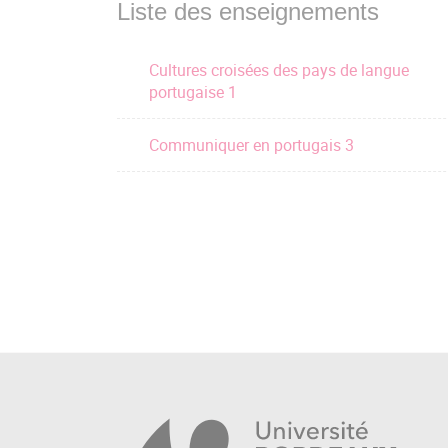
Liste des enseignements
Cultures croisées des pays de langue
portugaise 1
Communiquer en portugais 3