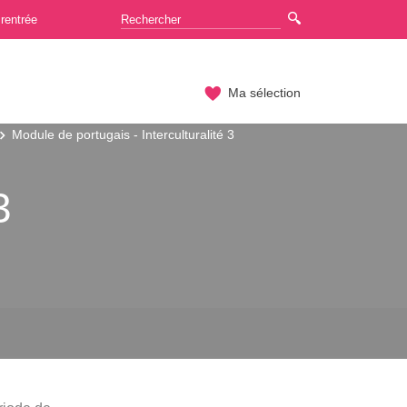
rentrée
Ma sélection
Module de portugais - Interculturalité 3
3