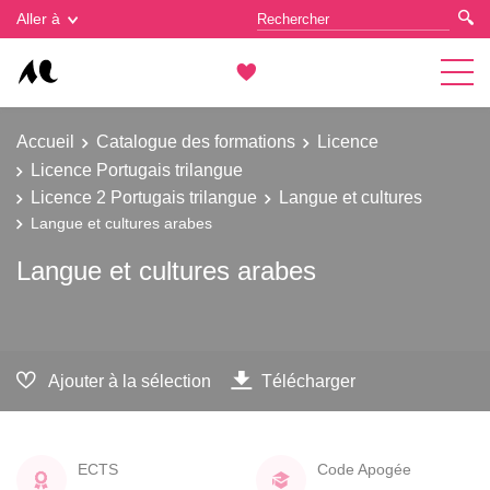
Gestion des cookies
Aller à
Accueil
Catalogue des formations
Licence
Licence Portugais trilangue
Licence 2 Portugais trilangue
Langue et cultures
Langue et cultures arabes
Langue et cultures arabes
Ajouter à la sélection
Télécharger
ECTS
Code Apogée