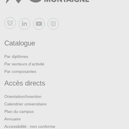
Bluesky
Catalogue
Par diplômes
Par secteurs d’activité
Par composantes
Accès directs
Orientation/Insertion
Calendrier universitaire
Plan du campus
Annuaire
Accessibilité : non conforme