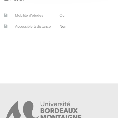
Mobilité d'études
Oui
Accessible à distance
Non