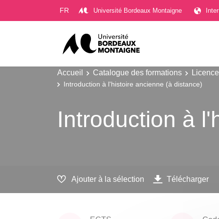
Gestion des cookies
FR
Université Bordeaux Montaigne
Inte
Accueil
Catalogue des formations
Licence
Introduction à l'histoire ancienne (à distance)
Introduction à l
Ajouter à la sélection
Télécharger