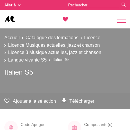
Gestion des cookies
Aller à
Accueil
Catalogue des formations
Licence
Licence Musiques actuelles, jazz et chanson
Licence 3 Musique actuelles, jazz et chanson
Langue vivante S5
Italien S5
Italien S5
Ajouter à la sélection
Télécharger
Code Apogée
Composante(s)