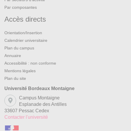
Par composantes
Accès directs
Orientation/Insertion
Calendrier universitaire
Plan du campus
Annuaire
Accessibilité : non conforme
Mentions légales
Plan du site
Université Bordeaux Montaigne
Campus Montaigne
Esplanade des Antilles
33607 Pessac Cedex
Contacter l'université