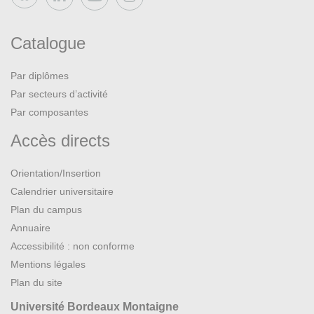
Catalogue
Par diplômes
Par secteurs d’activité
Par composantes
Accès directs
Orientation/Insertion
Calendrier universitaire
Plan du campus
Annuaire
Accessibilité : non conforme
Mentions légales
Plan du site
Université Bordeaux Montaigne