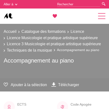
Gestion des cookies
Aller à
Accueil
Catalogue des formations
Licence
Licence Musicologie et pratique artistique supérieure
Licence 3 Musicologie et pratique artistique supérieure
Techniques de la musique
Accompagnement au piano
Accompagnement au piano
Ajouter à la sélection
Télécharger
ECTS
Code Apogée