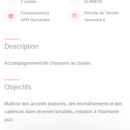
2 crédits
6LAME32
Composante(s)
Période de l'année
UFR Humanités
Semestre 6
Description
Accompagnement de chansons au clavier.
Objectifs
Maîtrise des accords élaborés, des enchaînements et des
cadences dans diverses tonalités, initiation à l'harmonie
jazz.