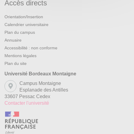
Accès directs
Orientation/Insertion
Calendrier universitaire
Plan du campus
Annuaire
Accessibilité : non conforme
Mentions légales
Plan du site
Université Bordeaux Montaigne
Campus Montaigne
Esplanade des Antilles
33607 Pessac Cedex
Contacter l'université