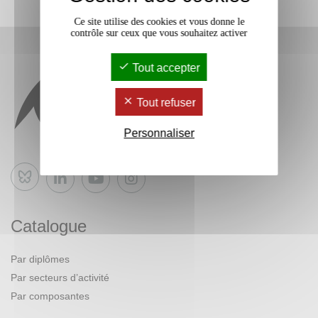
Ce site utilise des cookies et vous donne le
contrôle sur ceux que vous souhaitez activer
Tout accepter
Tout refuser
Personnaliser
Bluesky
Catalogue
Par diplômes
Par secteurs d’activité
Par composantes