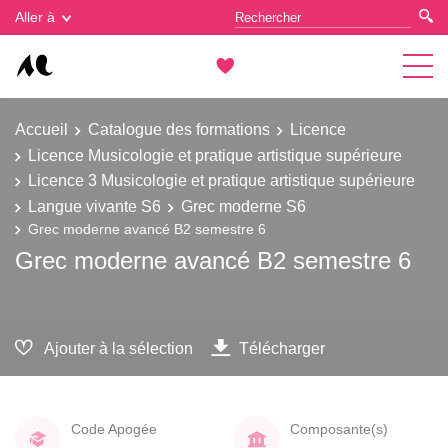
Gestion des cookies
Aller à
Accueil
Catalogue des formations
Licence
Licence Musicologie et pratique artistique supérieure
Licence 3 Musicologie et pratique artistique supérieure
Langue vivante S6
Grec moderne S6
Grec moderne avancé B2 semestre 6
Grec moderne avancé B2 semestre 6
Ajouter à la sélection
Télécharger
Code Apogée
Composante(s)