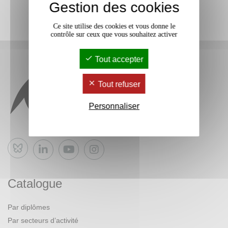
Gestion des cookies
Ce site utilise des cookies et vous donne le
contrôle sur ceux que vous souhaitez activer
Tout accepter
Tout refuser
Personnaliser
Bluesky
Catalogue
Par diplômes
Par secteurs d’activité