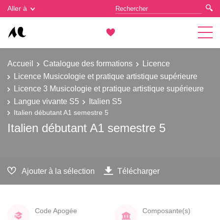
Gestion des cookies
Aller à
Accueil
Catalogue des formations
Licence
Licence Musicologie et pratique artistique supérieure
Licence 3 Musicologie et pratique artistique supérieure
Langue vivante S5
Italien S5
Italien débutant A1 semestre 5
Italien débutant A1 semestre 5
Ajouter à la sélection
Télécharger
Code Apogée
Composante(s)