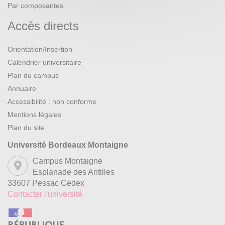
Par composantes
Accès directs
Orientation/Insertion
Calendrier universitaire
Plan du campus
Annuaire
Accessibilité : non conforme
Mentions légales
Plan du site
Université Bordeaux Montaigne
Campus Montaigne
Esplanade des Antilles
33607 Pessac Cedex
Contacter l'université