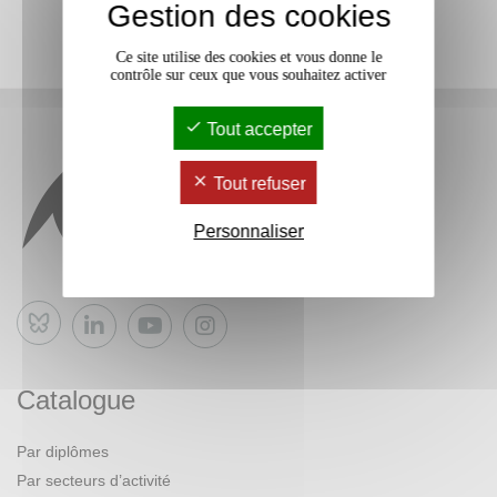
Gestion des cookies
Ce site utilise des cookies et vous donne le
contrôle sur ceux que vous souhaitez activer
Tout accepter
Tout refuser
Personnaliser
Bluesky
Catalogue
Par diplômes
Par secteurs d’activité