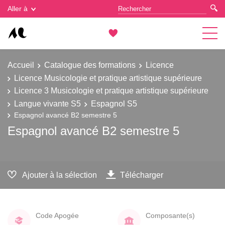
Gestion des cookies
Aller à
Accueil
Catalogue des formations
Licence
Licence Musicologie et pratique artistique supérieure
Licence 3 Musicologie et pratique artistique supérieure
Langue vivante S5
Espagnol S5
Espagnol avancé B2 semestre 5
Espagnol avancé B2 semestre 5
Ajouter à la sélection
Télécharger
Code Apogée
Composante(s)