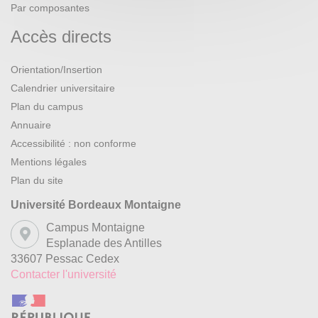
Par composantes
Accès directs
Orientation/Insertion
Calendrier universitaire
Plan du campus
Annuaire
Accessibilité : non conforme
Mentions légales
Plan du site
Université Bordeaux Montaigne
Campus Montaigne
Esplanade des Antilles
33607 Pessac Cedex
Contacter l'université