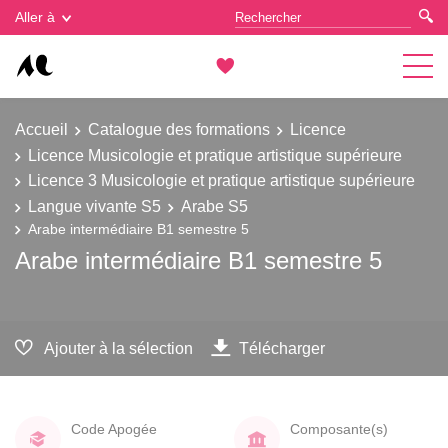
Gestion des cookies
Aller à
Accueil
Catalogue des formations
Licence
Licence Musicologie et pratique artistique supérieure
Licence 3 Musicologie et pratique artistique supérieure
Langue vivante S5
Arabe S5
Arabe intermédiaire B1 semestre 5
Arabe intermédiaire B1 semestre 5
Ajouter à la sélection
Télécharger
Code Apogée
Composante(s)