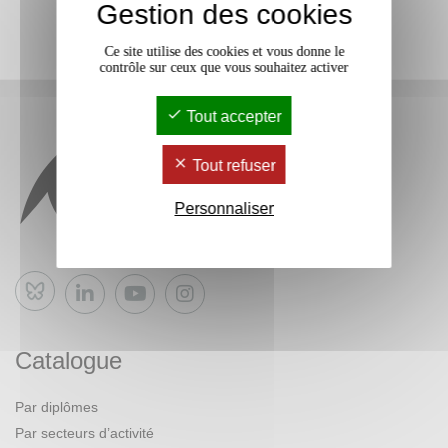
Gestion des cookies
Ce site utilise des cookies et vous donne le
contrôle sur ceux que vous souhaitez activer
Tout accepter
Tout refuser
Personnaliser
Bluesky
Catalogue
Par diplômes
Par secteurs d’activité