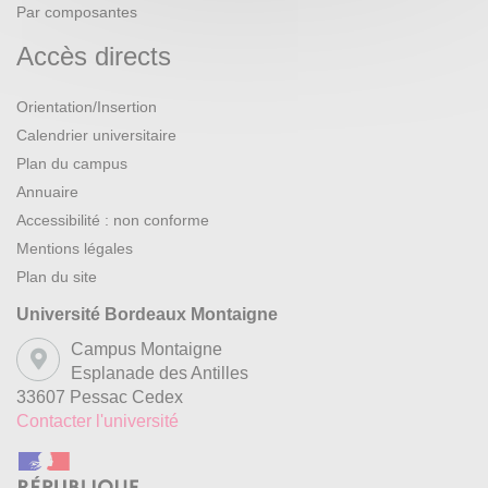
Par composantes
Accès directs
Orientation/Insertion
Calendrier universitaire
Plan du campus
Annuaire
Accessibilité : non conforme
Mentions légales
Plan du site
Université Bordeaux Montaigne
Campus Montaigne
Esplanade des Antilles
33607 Pessac Cedex
Contacter l'université