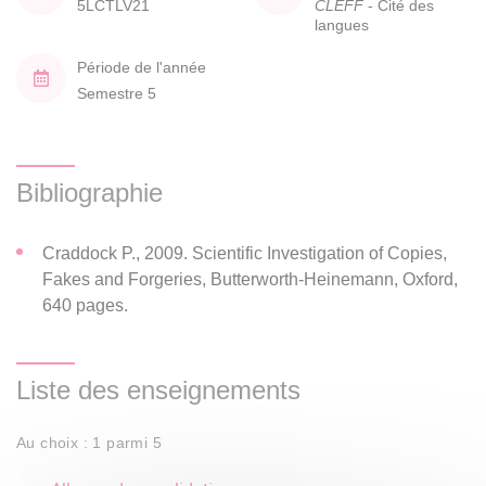
5LCTLV21
CLEFF
- Cité des
langues
Période de l'année
Semestre 5
Bibliographie
Craddock P., 2009. Scientific Investigation of Copies,
Fakes and Forgeries, Butterworth-Heinemann, Oxford,
640 pages.
Liste des enseignements
Au choix : 1 parmi 5