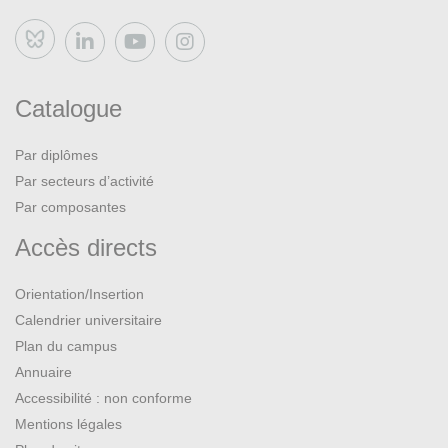
Bluesky
Catalogue
Par diplômes
Par secteurs d’activité
Par composantes
Accès directs
Orientation/Insertion
Calendrier universitaire
Plan du campus
Annuaire
Accessibilité : non conforme
Mentions légales