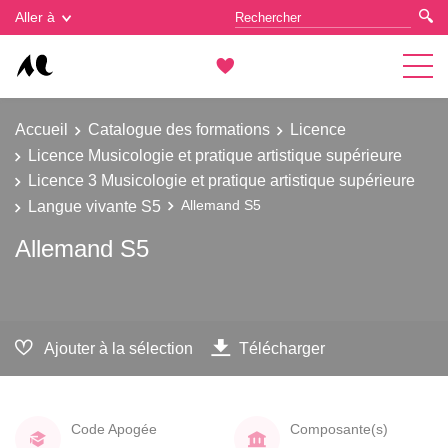
Gestion des cookies
Aller à
Accueil
Catalogue des formations
Licence
Licence Musicologie et pratique artistique supérieure
Licence 3 Musicologie et pratique artistique supérieure
Langue vivante S5
Allemand S5
Allemand S5
Ajouter à la sélection
Télécharger
Code Apogée
Composante(s)