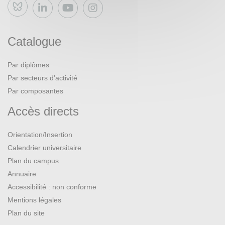
Bluesky
Catalogue
Par diplômes
Par secteurs d’activité
Par composantes
Accès directs
Orientation/Insertion
Calendrier universitaire
Plan du campus
Annuaire
Accessibilité : non conforme
Mentions légales
Plan du site