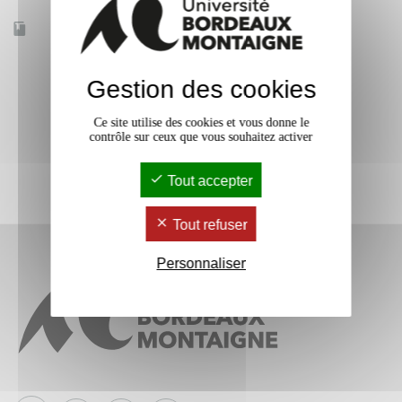
Accessible à distance
Non
Gestion des cookies
Ce site utilise des cookies et vous donne le
contrôle sur ceux que vous souhaitez activer
Tout accepter
Tout refuser
Personnaliser