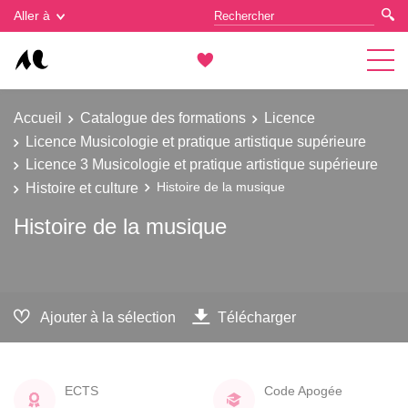
Gestion des cookies
Aller à
Accueil
Catalogue des formations
Licence
Licence Musicologie et pratique artistique supérieure
Licence 3 Musicologie et pratique artistique supérieure
Histoire et culture
Histoire de la musique
Histoire de la musique
Ajouter à la sélection
Télécharger
ECTS
Code Apogée