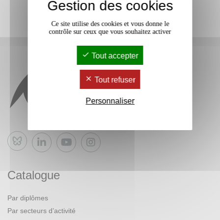
Gestion des cookies
Ce site utilise des cookies et vous donne le
contrôle sur ceux que vous souhaitez activer
Tout accepter
Tout refuser
Personnaliser
Bluesky
Catalogue
Par diplômes
Par secteurs d’activité