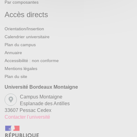
Par composantes
Accès directs
Orientation/Insertion
Calendrier universitaire
Plan du campus
Annuaire
Accessibilité : non conforme
Mentions légales
Plan du site
Université Bordeaux Montaigne
Campus Montaigne
Esplanade des Antilles
33607 Pessac Cedex
Contacter l'université