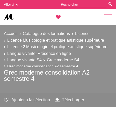
Gestion des cookies
Aller à
Accueil
Catalogue des formations
Licence
Licence Musicologie et pratique artistique supérieure
Licence 2 Musicologie et pratique artistique supérieure
Langue vivante. Présence en ligne
Langue vivante S4
Grec moderne S4
Grec moderne consolidation A2 semestre 4
Grec moderne consolidation A2
semestre 4
Ajouter à la sélection
Télécharger