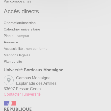
Par composantes
Accès directs
Orientation/Insertion
Calendrier universitaire
Plan du campus
Annuaire
Accessibilité : non conforme
Mentions légales
Plan du site
Université Bordeaux Montaigne
Campus Montaigne
Esplanade des Antilles
33607 Pessac Cedex
Contacter l'université