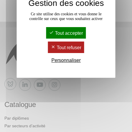
Gestion des cookies
Ce site utilise des cookies et vous donne le
contrôle sur ceux que vous souhaitez activer
Tout accepter
Tout refuser
Personnaliser
Bluesky
Catalogue
Par diplômes
Par secteurs d’activité