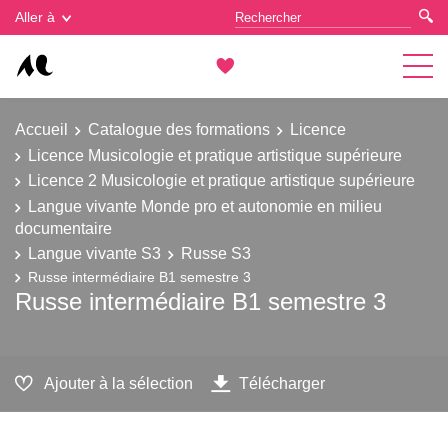
Gestion des cookies
Aller à
Accueil
Catalogue des formations
Licence
Licence Musicologie et pratique artistique supérieure
Licence 2 Musicologie et pratique artistique supérieure
Langue vivante Monde pro et autonomie en milieu
documentaire
Langue vivante S3
Russe S3
Russe intermédiaire B1 semestre 3
Russe intermédiaire B1 semestre 3
Ajouter à la sélection
Télécharger