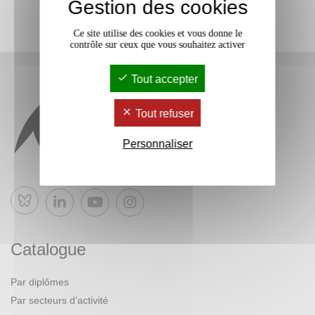
Gestion des cookies
Ce site utilise des cookies et vous donne le
contrôle sur ceux que vous souhaitez activer
Tout accepter
Tout refuser
Personnaliser
Bluesky
Catalogue
Par diplômes
Par secteurs d’activité