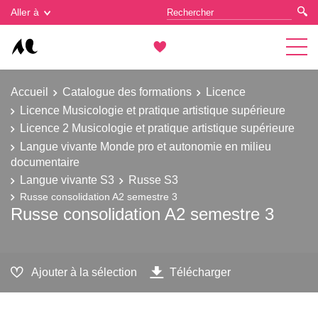
Gestion des cookies
Aller à
Accueil
Catalogue des formations
Licence
Licence Musicologie et pratique artistique supérieure
Licence 2 Musicologie et pratique artistique supérieure
Langue vivante Monde pro et autonomie en milieu
documentaire
Langue vivante S3
Russe S3
Russe consolidation A2 semestre 3
Russe consolidation A2 semestre 3
Ajouter à la sélection
Télécharger