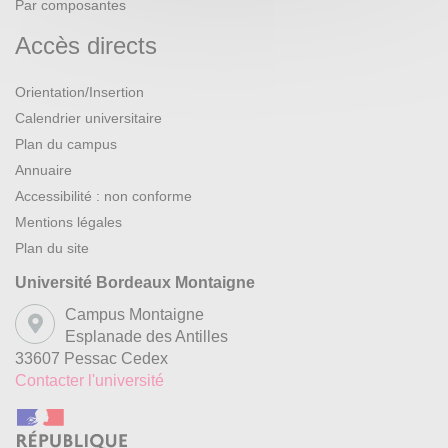
Par composantes
Accès directs
Orientation/Insertion
Calendrier universitaire
Plan du campus
Annuaire
Accessibilité : non conforme
Mentions légales
Plan du site
Université Bordeaux Montaigne
Campus Montaigne
Esplanade des Antilles
33607 Pessac Cedex
Contacter l'université